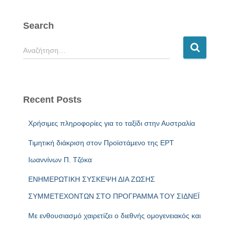
Search
Αναζήτηση…
Recent Posts
Xρήσιμες πληροφορίες για το ταξίδι στην Αυστραλία
Τιμητική διάκριση στον Προϊστάμενο της ΕΡΤ
Ιωαννίνων Π. Τζόκα
ΕΝΗΜΕΡΩΤΙΚΗ ΣΥΣΚΕΨΗ ΔΙΑ ΖΩΣΗΣ
ΣΥΜΜΕΤΕΧΟΝΤΩΝ ΣΤΟ ΠΡΟΓΡΑΜΜΑ ΤΟΥ ΣΙΔΝΕΪ
Με ενθουσιασμό χαιρετίζει ο διεθνής ομογενειακός και