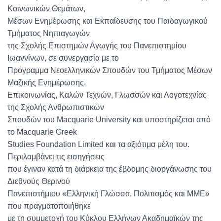
Κοινωνικών Θεμάτων,
Μέσων Ενημέρωσης και Εκπαίδευσης του Παιδαγωγικού
Τμήματος Νηπιαγωγών
της Σχολής Επιστημών Αγωγής του Πανεπιστημίου
Ιωαννίνων, σε συνεργασία με το
Πρόγραμμα Νεοελληνικών Σπουδών του Τμήματος Μέσων
Μαζικής Ενημέρωσης,
Επικοινωνίας, Καλών Τεχνών, Γλωσσών και Λογοτεχνίας
της Σχολής Ανθρωπιστικών
Σπουδών του Macquarie University και υποστηρίζεται από
το Macquarie Greek
Studies Foundation Limited και τα αξιότιμα μέλη του.
Περιλαμβάνει τις εισηγήσεις
που έγιναν κατά τη διάρκεια της έβδομης διοργάνωσης του
Διεθνούς Θερινού
Πανεπιστήμιου «Ελληνική Γλώσσα, Πολιτισμός και ΜΜΕ»
που πραγματοποιήθηκε
με τη συμμετοχή του Κύκλου Ελλήνων Ακαδημαϊκών της