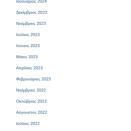
Ιανουάριος 2024
Δεκέμβριος 2023
Νοέμβριος 2023
Ιούλιος 2023
Ιούνιος 2023
Μάιος 2023
Απρίλιος 2023
Φεβρουάριος 2023
Νοέμβριος 2022
Οκτώβριος 2022
Αύγουστος 2022
Ιούλιος 2022