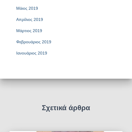
Μάιος 2019
Απρίλιος 2019
Μάρτιος 2019
Φεβρουάριος 2019
Ιανουάριος 2019
Σχετικά άρθρα