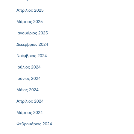
Απρίλιος 2025
Μάρτιος 2025
Ιανουάριος 2025
Δεκέμβριος 2024
Νοέμβριος 2024
Ιούλιος 2024
Ιούνιος 2024
Μάιος 2024
Απρίλιος 2024
Μάρτιος 2024
Φεβρουάριος 2024