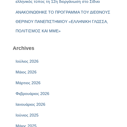
ελληνικός τύπος τη 12η διοργάνωση στο Σίδνει
ΑΝΑΚΟΙΝΩΘΗΚΕ ΤΟ ΠΡΟΓΡΑΜΜΑ ΤΟΥ ΔΙΕΘΝΟΥΣ
ΘΕΡΙΝΟΥ ΠΑΝΕΠΙΣΤΗΜΙΟΥ «ΕΛΛΗΝΙΚΗ ΓΛΩΣΣΑ,
ΠΟΛΙΤΙΣΜΟΣ ΚΑΙ ΜΜΕ»
Archives
Ιούλιος 2026
Μάιος 2026
Μάρτιος 2026
Φεβρουάριος 2026
Ιανουάριος 2026
Ιούνιος 2025
Μάιος 2025