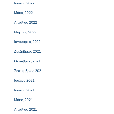
Ιούνιος 2022
Μάιος 2022
Απρίλιος 2022
Μάρτιος 2022
Ιανουάριος 2022
Δεκέμβριος 2021
Οκτώβριος 2021
Σεπτέμβριος 2021
Ιούλιος 2021
Ιούνιος 2021
Μάιος 2021
Απρίλιος 2021