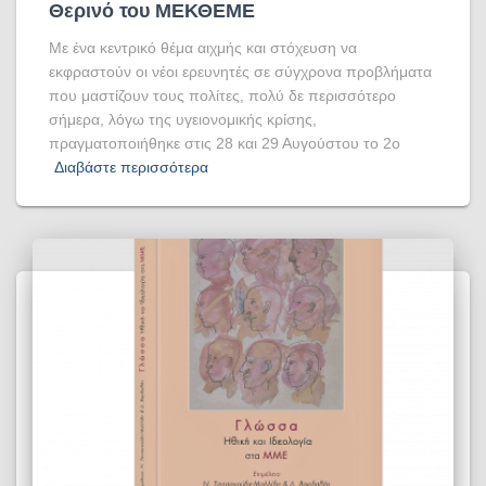
Θερινό του ΜΕΚΘΕΜΕ
Με ένα κεντρικό θέμα αιχμής και στόχευση να
εκφραστούν οι νέοι ερευνητές σε σύγχρονα προβλήματα
που μαστίζουν τους πολίτες, πολύ δε περισσότερο
σήμερα, λόγω της υγειονομικής κρίσης,
πραγματοποιήθηκε στις 28 και 29 Αυγούστου το 2ο
Διαβάστε περισσότερα