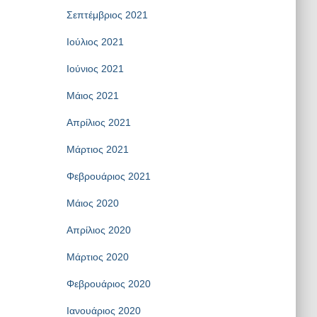
Σεπτέμβριος 2021
Ιούλιος 2021
Ιούνιος 2021
Μάιος 2021
Απρίλιος 2021
Μάρτιος 2021
Φεβρουάριος 2021
Μάιος 2020
Απρίλιος 2020
Μάρτιος 2020
Φεβρουάριος 2020
Ιανουάριος 2020