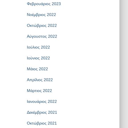
Φεβρουάριος 2023
Νοέμβριος 2022
Οκτώβριος 2022
Αύγουστος 2022
Ιούλιος 2022
Ιούνιος 2022
Μάιος 2022
Απρίλιος 2022
Μάρτιος 2022
Ιανουάριος 2022
Δεκέμβριος 2021
Οκτώβριος 2021