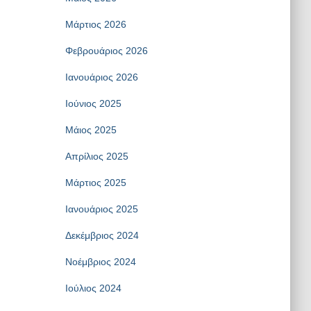
Μάρτιος 2026
Φεβρουάριος 2026
Ιανουάριος 2026
Ιούνιος 2025
Μάιος 2025
Απρίλιος 2025
Μάρτιος 2025
Ιανουάριος 2025
Δεκέμβριος 2024
Νοέμβριος 2024
Ιούλιος 2024