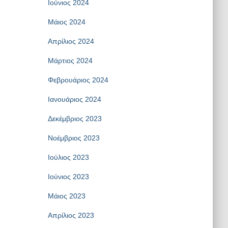
Ιούνιος 2024
Μάιος 2024
Απρίλιος 2024
Μάρτιος 2024
Φεβρουάριος 2024
Ιανουάριος 2024
Δεκέμβριος 2023
Νοέμβριος 2023
Ιούλιος 2023
Ιούνιος 2023
Μάιος 2023
Απρίλιος 2023