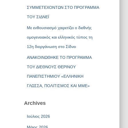
ΣΥΜΜΕΤΕΧΟΝΤΩΝ ΣΤΟ ΠΡΟΓΡΑΜΜΑ
ΤΟΥ ΣΙΔΝΕΪ
Με ενθουσιασμό χαιρετίζει ο διεθνής
ομογενειακός και ελληνικός τύπος τη
12η διοργάνωση στο Σίδνει
ΑΝΑΚΟΙΝΩΘΗΚΕ ΤΟ ΠΡΟΓΡΑΜΜΑ
ΤΟΥ ΔΙΕΘΝΟΥΣ ΘΕΡΙΝΟΥ
ΠΑΝΕΠΙΣΤΗΜΙΟΥ «ΕΛΛΗΝΙΚΗ
ΓΛΩΣΣΑ, ΠΟΛΙΤΙΣΜΟΣ ΚΑΙ ΜΜΕ»
Archives
Ιούλιος 2026
Μάιος 2026