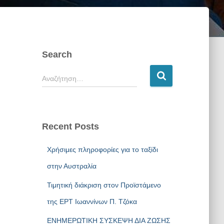
Search
Αναζήτηση…
Recent Posts
Xρήσιμες πληροφορίες για το ταξίδι
στην Αυστραλία
Τιμητική διάκριση στον Προϊστάμενο
της ΕΡΤ Ιωαννίνων Π. Τζόκα
ΕΝΗΜΕΡΩΤΙΚΗ ΣΥΣΚΕΨΗ ΔΙΑ ΖΩΣΗΣ